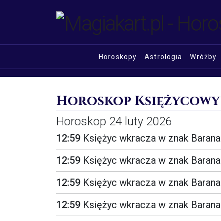
Horoskopy
Astrologia
Wróżby
Horoskop Księżycowy
Horoskop 24 luty 2026
12:59
Księżyc wkracza w znak Barana
12:59
Księżyc wkracza w znak Barana
12:59
Księżyc wkracza w znak Barana
12:59
Księżyc wkracza w znak Barana