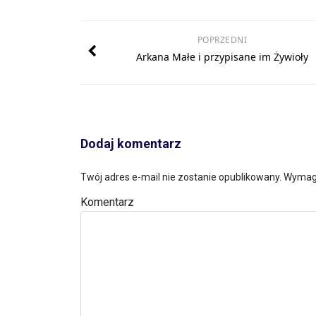
POPRZEDNI
Arkana Małe i przypisane im Żywioły
Dodaj komentarz
Twój adres e-mail nie zostanie opublikowany.
Wymaga
Komentarz