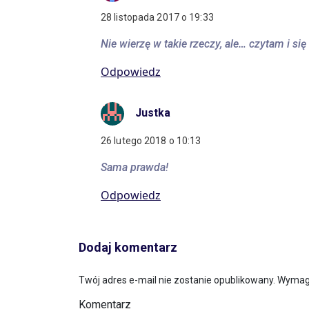
28 listopada 2017 o 19:33
Nie wierzę w takie rzeczy, ale… czytam i s
Odpowiedz
Justka
26 lutego 2018 o 10:13
Sama prawda!
Odpowiedz
Dodaj komentarz
Twój adres e-mail nie zostanie opublikowany.
Wymaga
Komentarz