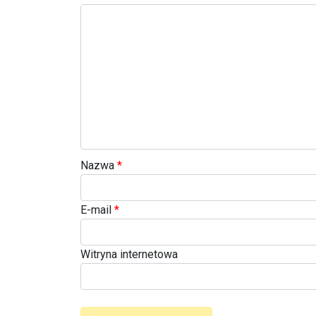
Nazwa
*
E-mail
*
Witryna internetowa