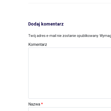
Dodaj komentarz
Twój adres e-mail nie zostanie opublikowany.
Wymaga
Komentarz
Nazwa
*