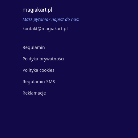
magiakart.pl
Masz pytania? napisz do nas:
kontakt@magiakart.pl
Regulamin
Polityka prywatności
Polityka cookies
Regulamin SMS
Reklamacje