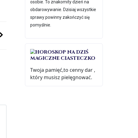
osobie. To znakomity dzień na
obdarowywanie. Dzisiaj wszystkie
sprawy powinny zakończyć się
pomyślnie.
MAGICZNE CIASTECZKO
Twoja pamięć,to cenny dar ,
który musisz pielęgnować.